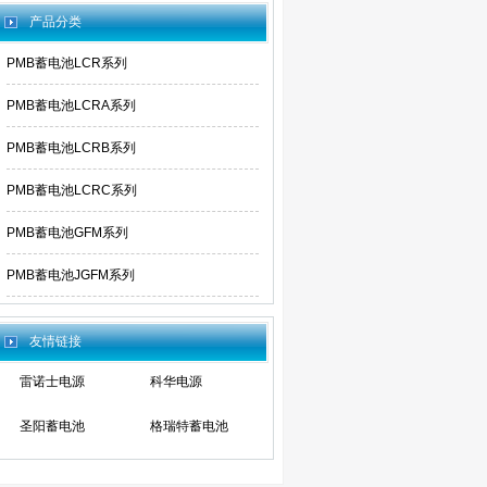
产品分类
PMB蓄电池LCR系列
PMB蓄电池LCRA系列
PMB蓄电池LCRB系列
PMB蓄电池LCRC系列
PMB蓄电池GFM系列
PMB蓄电池JGFM系列
友情链接
雷诺士电源
科华电源
圣阳蓄电池
格瑞特蓄电池