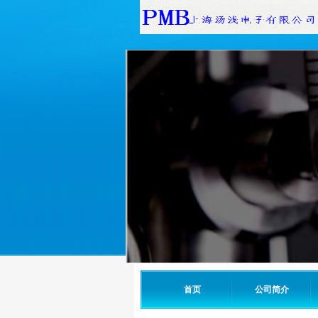
首页
公司简介