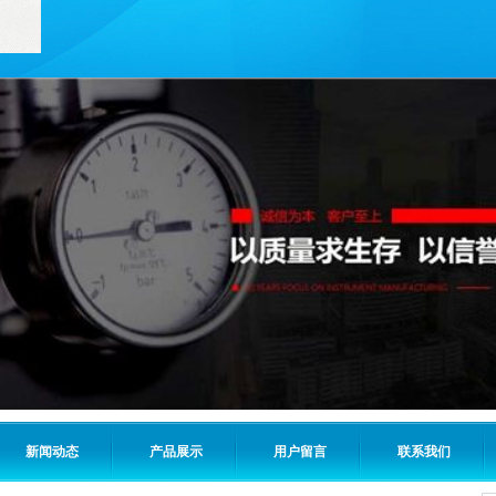
新闻动态
产品展示
用户留言
联系我们