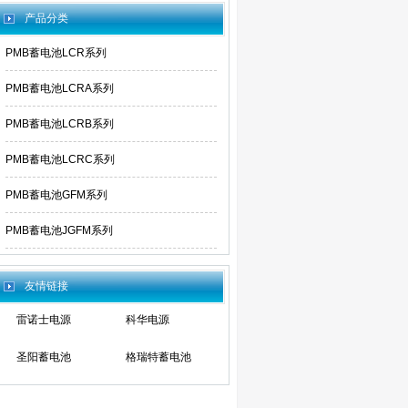
产品分类
PMB蓄电池LCR系列
PMB蓄电池LCRA系列
PMB蓄电池LCRB系列
PMB蓄电池LCRC系列
PMB蓄电池GFM系列
PMB蓄电池JGFM系列
友情链接
雷诺士电源
科华电源
圣阳蓄电池
格瑞特蓄电池